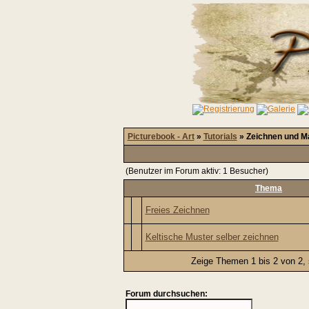
Picturebook - Art
»
Tutorials
» Zeichnen und M
(Benutzer im Forum aktiv: 1 Besucher)
Thema
Freies Zeichnen
Keltische Muster selber zeichnen
Zeige Themen 1 bis 2 von 2, 
Forum durchsuchen: