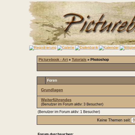
Picturebook - Art
»
Tutorials
» Photoshop
Foren
Grundlagen
Weiterführendes
(Benutzer im Forum aktiv: 3 Besucher)
(Benutzer im Forum aktiv: 1 Besucher)
Keine Themen seit
Forum durchsuchen: