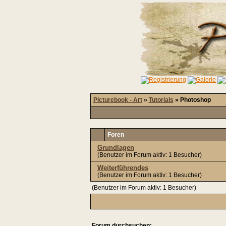
Picturebook - Art
»
Tutorials
» Photoshop
Foren
Grundlagen
(Benutzer im Forum aktiv: 1 Besucher)
Weiterführendes
(Benutzer im Forum aktiv: 1 Besucher)
(Benutzer im Forum aktiv: 1 Besucher)
Forum durchsuchen: