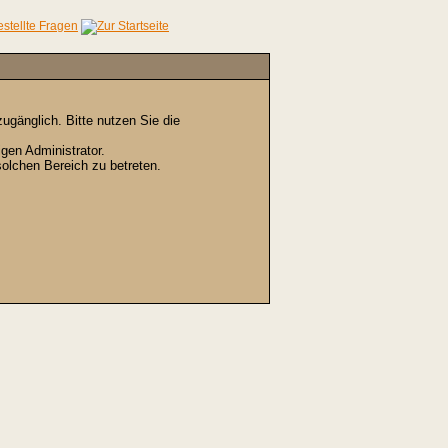
gänglich. Bitte nutzen Sie die
gen Administrator.
olchen Bereich zu betreten.