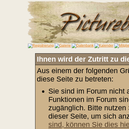
Ihnen wird der Zutritt zu d
Aus einem der folgenden Grü
diese Seite zu betreten:
Sie sind im Forum nicht
Funktionen im Forum sin
zugänglich. Bitte nutzen
dieser Seite, um sich a
sind, können Sie dies hie