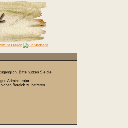
gänglich. Bitte nutzen Sie die
gen Administrator.
olchen Bereich zu betreten.