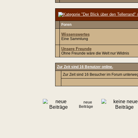
Foren
Wissenswertes
Eine Sammlung
Unsere Freunde
Ohne Freunde wäre die Welt nur Wildnis
Zur Zeit sind 16 Benutzer online.
Zur Zeit sind 16 Besucher im Forum unterwe
neue
Beiträge