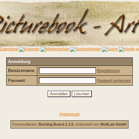
Anmeldung
Benutzername:
Registrierung
Passwort:
Passwort vergessen
Impressum
Forensoftware:
Burning Board 2.3.6
, entwickelt von
WoltLab GmbH