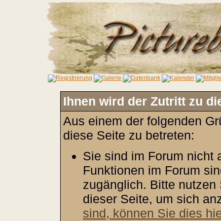
Ihnen wird der Zutritt zu d
Aus einem der folgenden Grü
diese Seite zu betreten:
Sie sind im Forum nicht
Funktionen im Forum sin
zugänglich. Bitte nutzen
dieser Seite, um sich a
sind, können Sie dies hie