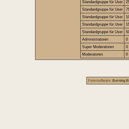
Standardgruppe für User
2
Standardgruppe für User
7
Standardgruppe für User
1
Standardgruppe für User
1
Standardgruppe für User
5
Administratoren
0
Super Moderatoren
0
Moderatoren
0
Forensoftware:
Burning B