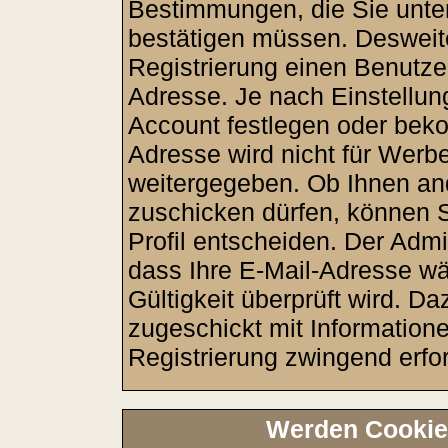
Bestimmungen, die Sie unter
bestätigen müssen. Desweite
Registrierung einen Benutze
Adresse. Je nach Einstellun
Account festlegen oder beko
Adresse wird nicht für Werbe
weitergegeben. Ob Ihnen an
zuschicken dürfen, können Si
Profil entscheiden. Der Adm
dass Ihre E-Mail-Adresse wä
Gültigkeit überprüft wird. D
zugeschickt mit Informatione
Registrierung zwingend erfor
Werden Cookie