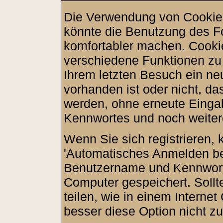
Die Verwendung von Cookies
könnte die Benutzung des F
komfortabler machen. Cooki
verschiedene Funktionen zu a
Ihrem letzten Besuch ein ne
vorhanden ist oder nicht, d
werden, ohne erneute Eing
Kennwortes und noch weiter
Wenn Sie sich registrieren, 
'Automatisches Anmelden be
Benutzername und Kennwort
Computer gespeichert. Sollt
teilen, wie in einem Internet
besser diese Option nicht zu