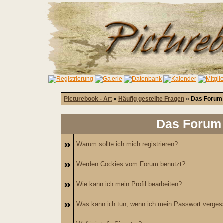
Picturebook - Art
»
Häufig gestellte Fragen
» Das Forum 
Das Forum 
»
Warum sollte ich mich registrieren?
»
Werden Cookies vom Forum benutzt?
»
Wie kann ich mein Profil bearbeiten?
»
Was kann ich tun, wenn ich mein Passwort verge