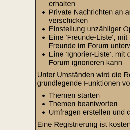
erhalten
Private Nachrichten an 
verschicken
Einstellung unzähliger O
Eine 'Freunde-Liste', mi
Freunde im Forum unter
Eine 'Ignorier-Liste', mi
Forum ignorieren kann
Unter Umständen wird die Re
grundlegende Funktionen vo
Themen starten
Themen beantworten
Umfragen erstellen und 
Eine Registrierung ist kosten