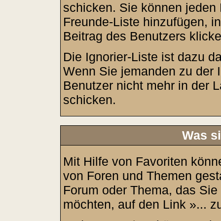
schicken. Sie können jeden 
Freunde-Liste hinzufügen, i
Beitrag des Benutzers klicke
Die Ignorier-Liste ist dazu 
Wenn Sie jemanden zu der Ign
Benutzer nicht mehr in der 
schicken.
Was si
Mit Hilfe von Favoriten könn
von Foren und Themen gesta
Forum oder Thema, das Sie 
möchten, auf den Link »... z