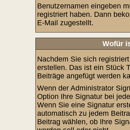
Benutzernamen eingeben mü
registriert haben. Dann bek
E-Mail zugestellt.
Wofür i
Nachdem Sie sich registrier
erstellen. Das ist ein Stück
Beiträge angefügt werden k
Wenn der Administrator Sign
Option Ihre Signatur bei jed
Wenn Sie eine Signatur erst
automatisch zu jedem Beitr
Beitrag wählen, ob Ihre Sign