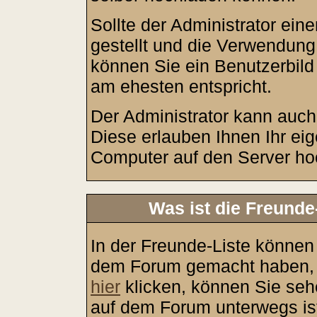
Sollte der Administrator ein
gestellt und die Verwendung
können Sie ein Benutzerbild
am ehesten entspricht.
Der Administrator kann auch
Diese erlauben Ihnen Ihr ei
Computer auf den Server ho
Was ist die Freunde-
In der Freunde-Liste können 
dem Forum gemacht haben, a
hier
klicken, können Sie seh
auf dem Forum unterwegs ist