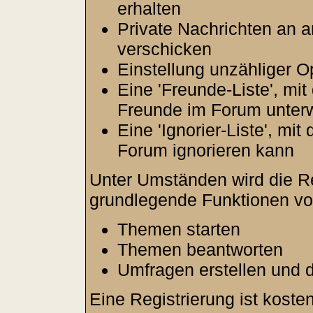
erhalten
Private Nachrichten an 
verschicken
Einstellung unzähliger O
Eine 'Freunde-Liste', mi
Freunde im Forum unter
Eine 'Ignorier-Liste', mi
Forum ignorieren kann
Unter Umständen wird die Re
grundlegende Funktionen vo
Themen starten
Themen beantworten
Umfragen erstellen und 
Eine Registrierung ist kosten