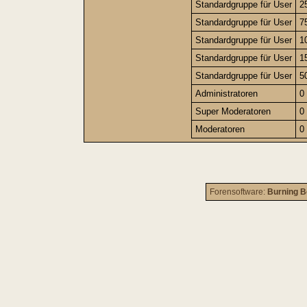
Standardgruppe für User
2
Standardgruppe für User
7
Standardgruppe für User
1
Standardgruppe für User
1
Standardgruppe für User
5
Administratoren
0
Super Moderatoren
0
Moderatoren
0
Forensoftware:
Burning B