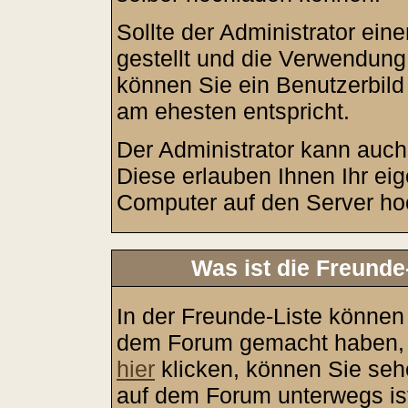
Sollte der Administrator ein
gestellt und die Verwendung
können Sie ein Benutzerbild
am ehesten entspricht.
Der Administrator kann auch
Diese erlauben Ihnen Ihr ei
Computer auf den Server ho
Was ist die Freunde-
In der Freunde-Liste können 
dem Forum gemacht haben, a
hier
klicken, können Sie seh
auf dem Forum unterwegs ist