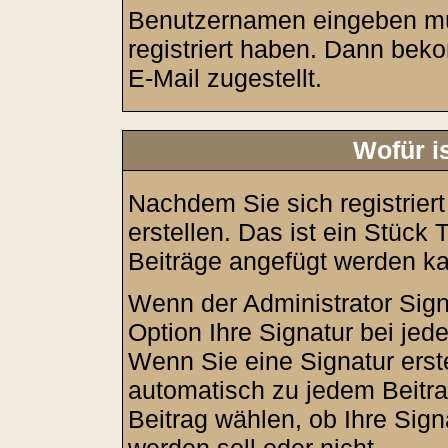
Benutzernamen eingeben mü
registriert haben. Dann bek
E-Mail zugestellt.
Wofür i
Nachdem Sie sich registrier
erstellen. Das ist ein Stück
Beiträge angefügt werden k
Wenn der Administrator Sign
Option Ihre Signatur bei jed
Wenn Sie eine Signatur erst
automatisch zu jedem Beitr
Beitrag wählen, ob Ihre Sign