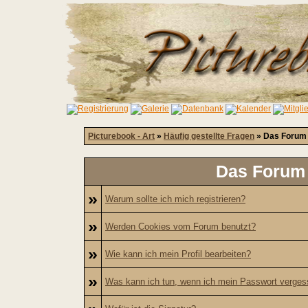
Picturebook - Art
»
Häufig gestellte Fragen
» Das Forum 
Das Forum 
»
Warum sollte ich mich registrieren?
»
Werden Cookies vom Forum benutzt?
»
Wie kann ich mein Profil bearbeiten?
»
Was kann ich tun, wenn ich mein Passwort verge