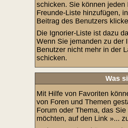
schicken. Sie können jeden 
Freunde-Liste hinzufügen, i
Beitrag des Benutzers klicke
Die Ignorier-Liste ist dazu 
Wenn Sie jemanden zu der Ign
Benutzer nicht mehr in der 
schicken.
Was si
Mit Hilfe von Favoriten könn
von Foren und Themen gesta
Forum oder Thema, das Sie 
möchten, auf den Link »... z