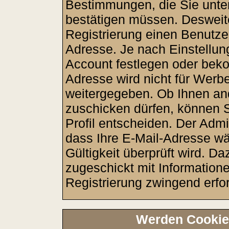
Bestimmungen, die Sie unter
bestätigen müssen. Desweite
Registrierung einen Benutze
Adresse. Je nach Einstellun
Account festlegen oder beko
Adresse wird nicht für Werbe
weitergegeben. Ob Ihnen an
zuschicken dürfen, können Si
Profil entscheiden. Der Adm
dass Ihre E-Mail-Adresse wä
Gültigkeit überprüft wird. D
zugeschickt mit Informatione
Registrierung zwingend erfor
Werden Cookie