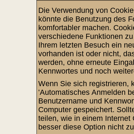
Die Verwendung von Cookies
könnte die Benutzung des F
komfortabler machen. Cooki
verschiedene Funktionen zu a
Ihrem letzten Besuch ein ne
vorhanden ist oder nicht, d
werden, ohne erneute Eing
Kennwortes und noch weiter
Wenn Sie sich registrieren, 
'Automatisches Anmelden be
Benutzername und Kennwort
Computer gespeichert. Sollt
teilen, wie in einem Internet
besser diese Option nicht zu