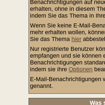
Benachrichtigungen auf neu
erhalten, ohne in diesem The
indem Sie das Thema in Ihre
Wenn Sie keine E-Mail-Ben
mehr erhalten wollen, könne
Sie das Thema
hier
abbestel
Nur registrierte Benutzer k
empfangen und sie können ei
Benachrichtigungen standa
indem sie ihre
Optionen
bear
E-Mail-Benachrichtigungen
genannt.
Was s