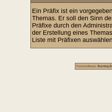
Ein Präfix ist ein vorgegeben
Themas. Er soll den Sinn d
Präfixe durch den Administra
der Erstellung eines Thema
Liste mit Präfixen auswählen
Forensoftware:
Burning B