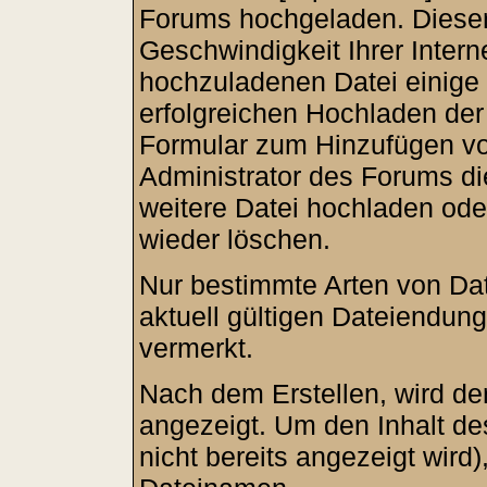
Forums hochgeladen. Dieser
Geschwindigkeit Ihrer Inter
hochzuladenen Datei einige
erfolgreichen Hochladen der
Formular zum Hinzufügen vo
Administrator des Forums di
weitere Datei hochladen ode
wieder löschen.
Nur bestimmte Arten von Da
aktuell gültigen Dateiendun
vermerkt.
Nach dem Erstellen, wird de
angezeigt. Um den Inhalt d
nicht bereits angezeigt wird)