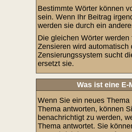
Bestimmte Wörter können vo
sein. Wenn Ihr Beitrag irgen
werden sie durch ein andere
Die gleichen Wörter werden f
Zensieren wird automatisch 
Zensierungssystem sucht di
ersetzt sie.
Was ist eine E-
Wenn Sie ein neues Thema e
Thema antworten, können Si
benachrichtigt zu werden, w
Thema antwortet. Sie könne