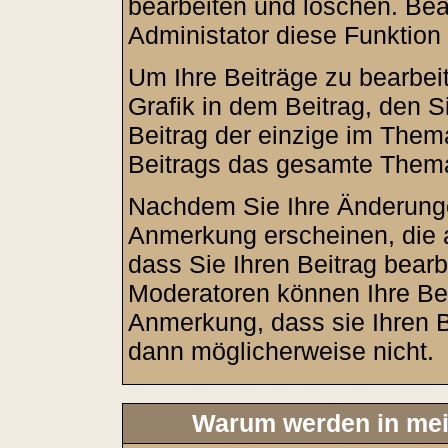
bearbeiten und löschen. Bea
Administator diese Funktion
Um Ihre Beiträge zu bearbei
Grafik in dem Beitrag, den 
Beitrag der einzige im Them
Beitrags das gesamte Them
Nachdem Sie Ihre Änderunge
Anmerkung erscheinen, die a
dass Sie Ihren Beitrag bearb
Moderatoren können Ihre Bei
Anmerkung, dass sie Ihren B
dann möglicherweise nicht.
Warum werden in mei