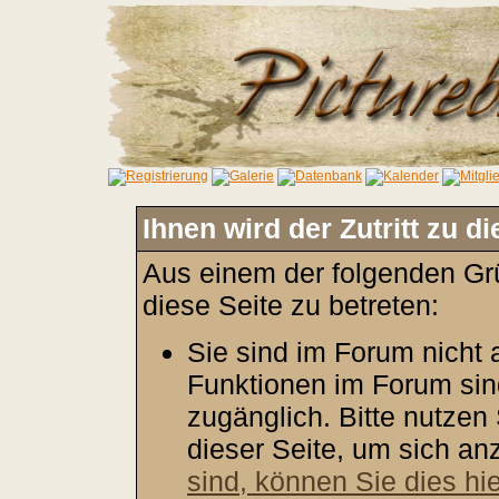
Ihnen wird der Zutritt zu d
Aus einem der folgenden Grü
diese Seite zu betreten:
Sie sind im Forum nicht
Funktionen im Forum sin
zugänglich. Bitte nutzen
dieser Seite, um sich a
sind, können Sie dies hie