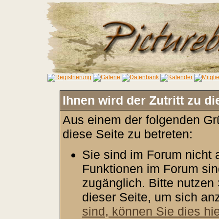
Ihnen wird der Zutritt zu d
Aus einem der folgenden Grü
diese Seite zu betreten:
Sie sind im Forum nicht
Funktionen im Forum sin
zugänglich. Bitte nutzen
dieser Seite, um sich a
sind, können Sie dies hie