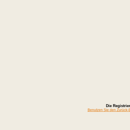
Die Registrier
Benutzen Sie den Zurück-Bu