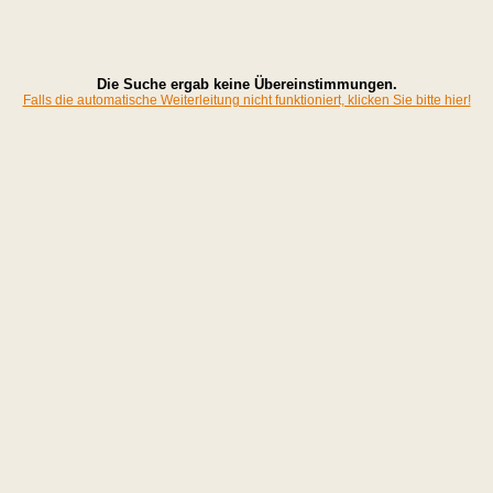
Die Suche ergab keine Übereinstimmungen.
Falls die automatische Weiterleitung nicht funktioniert, klicken Sie bitte hier!