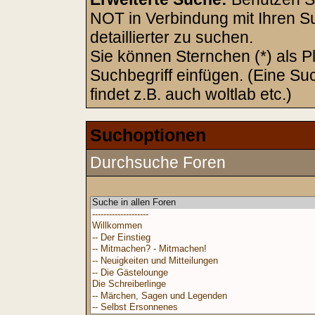
NOT in Verbindung mit Ihren S
detaillierter zu suchen.
Sie können Sternchen (*) als Pl
Suchbegriff einfügen. (Eine Su
findet z.B. auch woltlab etc.)
Suchoptionen
Durchsuche Foren