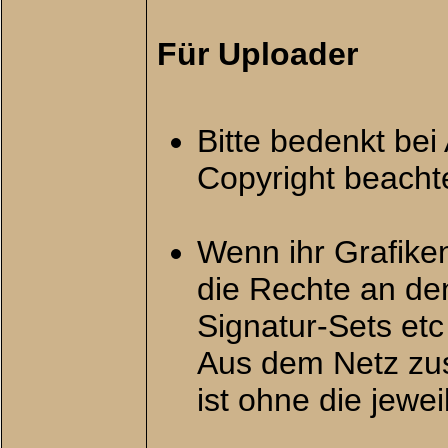
Für Uploader
Bitte bedenkt bei
Copyright beacht
Wenn ihr Grafiken 
die Rechte an den
Signatur-Sets etc 
Aus dem Netz zu
ist ohne die jew