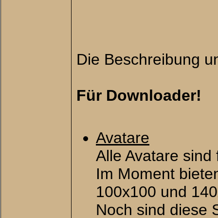
Die Beschreibung un
Für Downloader!
Avatare
Alle Avatare sind 
Im Moment bieten
100x100 und 140
Noch sind diese S