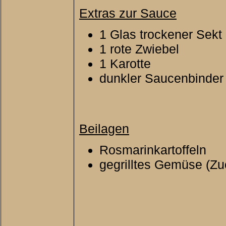
Extras zur Sauce
1 Glas trockener Sekt
1 rote Zwiebel
1 Karotte
dunkler Saucenbinder
Beilagen
Rosmarinkartoffeln
gegrilltes Gemüse (Zu