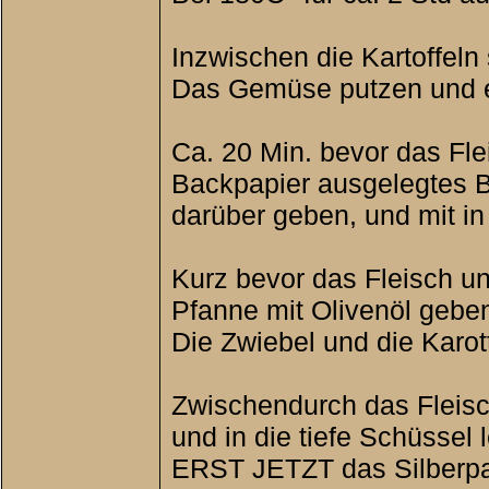
Inzwischen die Kartoffeln
Das Gemüse putzen und eb
Ca. 20 Min. bevor das Fle
Backpapier ausgelegtes B
darüber geben, und mit i
Kurz bevor das Fleisch un
Pfanne mit Olivenöl gebe
Die Zwiebel und die Karot
Zwischendurch das Fleisc
und in die tiefe Schüssel 
ERST JETZT das Silberpapi