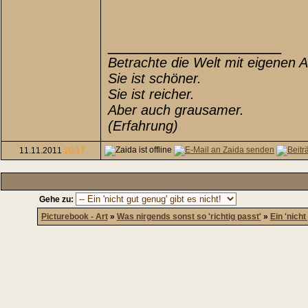
__________________
Betrachte die Welt mit eigenen 
Sie ist schöner.
Sie ist reicher.
Aber auch grausamer.
(Erfahrung)
11.11.2011
20:17
Gehe zu:
Picturebook - Art
»
Was nirgends sonst so 'richtig passt'
»
Ein 'nicht