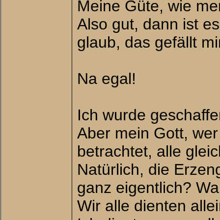
Meine Güte, wie men
Also gut, dann ist e
glaub, das gefällt m
Na egal!
Ich wurde geschaffe
Aber mein Gott, wer
betrachtet, alle gleic
Natürlich, die Erze
ganz eigentlich? Wa
Wir alle dienten all